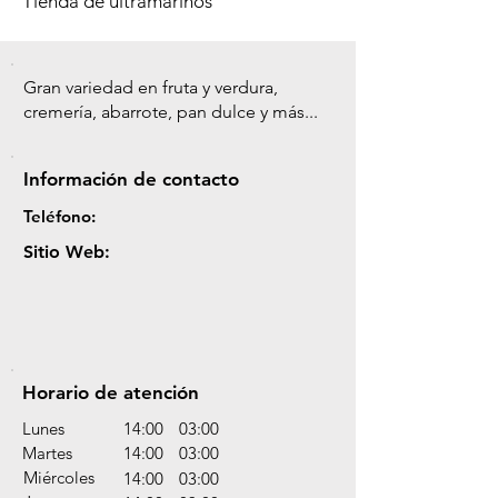
Tienda de ultramarinos
Gran variedad en fruta y verdura,
cremería, abarrote, pan dulce y más...
Información de contacto
Teléfono:
Sitio Web:
Horario de atención
Lunes
14:00
03:00
Martes
14:00
03:00
Miércoles
14:00
03:00