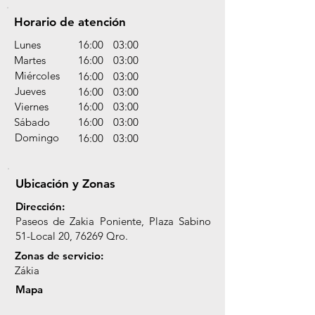
Horario de atención
Lunes
16:00
03:00
Martes
16:00
03:00
Miércoles
16:00
03:00
Jueves
16:00
03:00
Viernes
16:00
03:00
Sábado
16:00
03:00
Domingo
16:00
03:00
Ubicación y Zonas
Dirección:
Paseos de Zakia Poniente, Plaza Sabino
51-Local 20, 76269 Qro.
Zonas de servicio:
Zákia
Mapa