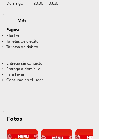
Domingo:
20:00
03:30
​Más
Pagos:
Efectivo
Tarjetas de crédito
Tarjetas de débito
Entrega sin contacto
Entrega a domicilio
Para llevar
Consumo en el lugar
Fotos