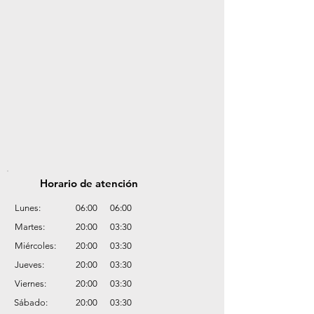
Horario de atención
Lunes:
06:00
06:00
Martes:
20:00
03:30
Miércoles:
20:00
03:30
Jueves:
20:00
03:30
Viernes:
20:00
03:30
Sábado:
20:00
03:30